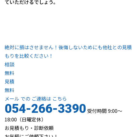
ていただけるでしょう。
絶対に損はさせません！後悔しないためにも他社との見積
もりを比較ください！
相談
無料
見積
無料
メール
での
ご連絡は
こちら
054-266-3390
受付時間 9:00～
18:00（日曜定休）
お見積もり・診断依頼
お気軽にご依頼下さい！