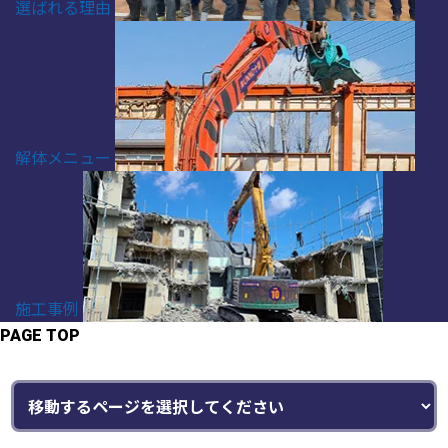
選ばれる理由
解体メニュー
施工事例
PAGE TOP