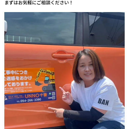
まずはお気軽にご相談ください！