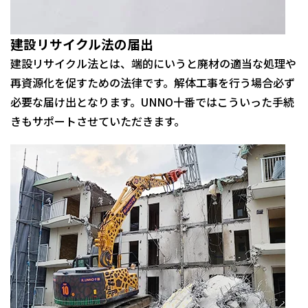
建設リサイクル法の届出
建設リサイクル法とは、端的にいうと廃材の適当な処理や
再資源化を促すための法律です。解体工事を行う場合必ず
必要な届け出となります。UNNO十番ではこういった手続
きもサポートさせていただきます。