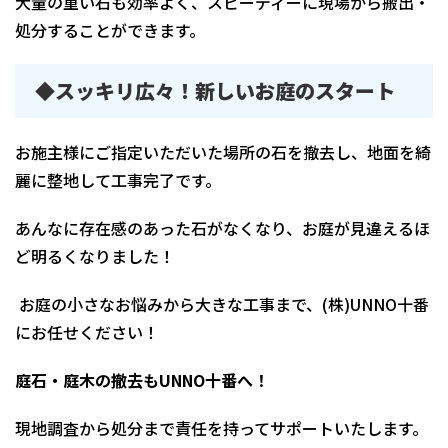
大量の重い石も効率よく、スピーディーに現場から搬出・
処分することができます。
◆スッキリ広々！新しいお庭のスタート
お施主様にご指定いただいた場所の石を撤去し、地面を綺
麗に整地して工事完了です。
あんなに存在感のあった石がなくなり、お庭が見違えるほ
ど明るくなりました！
お庭の小さなお悩みから大きな工事まで、(株)UNNO十番
にお任せください！
庭石・庭木の撤去もUNNO十番へ！
現地調査から処分まで責任を持ってサポートいたします。