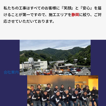
私たちの工事はすべてのお客様に『笑顔』と『安心』を届
けることが第一ですので、施工エリアを
静岡
に絞り、ご対
応させていただいております。
会社案内