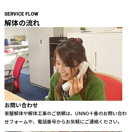
SERVICE FLOW
解体の
流れ
お問い合わせ
家屋解体や解体工事のご依頼は、UNNO十番のお問い合わ
せフォームや、電話番号からお気軽にご連絡ください。