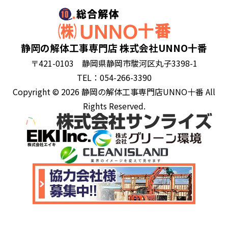
静岡の解体工事専門店 株式会社UNNO十番
〒421-0103 静岡県静岡市駿河区丸子3398-1
TEL：054-266-3390
Copyright © 2026 静岡の解体工事専門店UNNO十番 All
Rights Reserved.