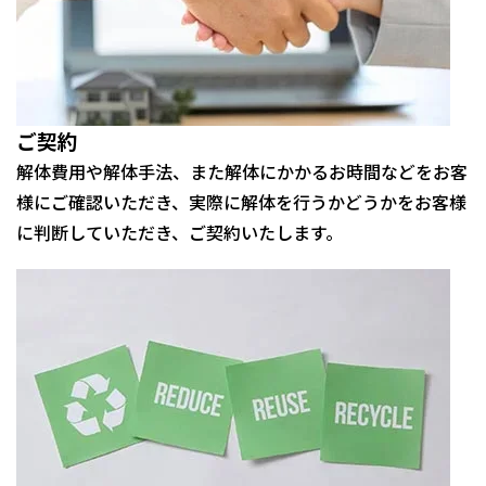
ご契約
解体費用や解体手法、また解体にかかるお時間などをお客
様にご確認いただき、実際に解体を行うかどうかをお客様
に判断していただき、ご契約いたします。