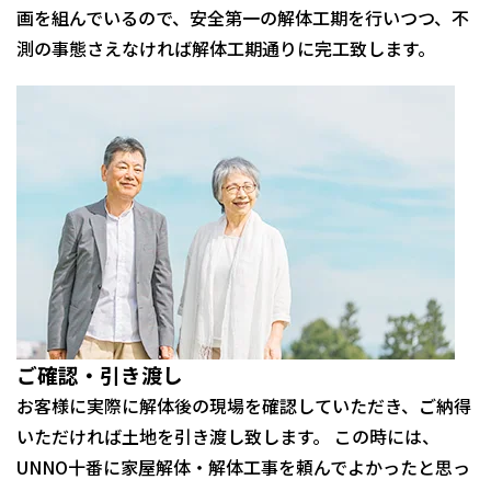
画を組んでいるので、安全第一の解体工期を行いつつ、不
測の事態さえなければ解体工期通りに完工致します。
ご確認・引き渡し
お客様に実際に解体後の現場を確認していただき、ご納得
いただければ土地を引き渡し致します。 この時には、
UNNO十番に家屋解体・解体工事を頼んでよかったと思っ