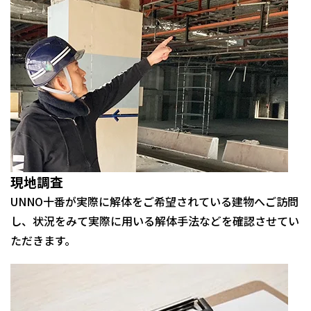
現地調査
UNNO十番が実際に解体をご希望されている建物へご訪問
し、状況をみて実際に用いる解体手法などを確認させてい
ただきます。