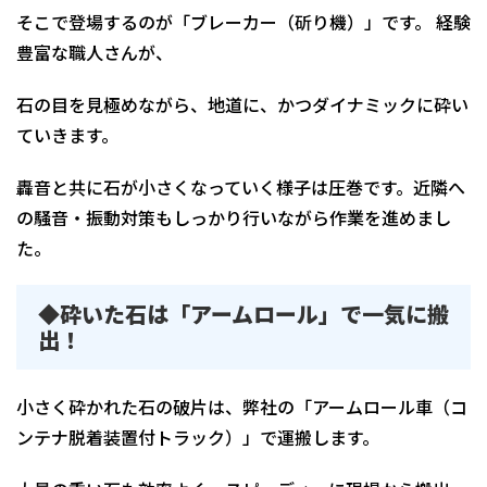
そこで登場するのが「ブレーカー（斫り機）」です。 経験
豊富な職人さんが、
石の目を見極めながら、地道に、かつダイナミックに砕い
ていきます。
轟音と共に石が小さくなっていく様子は圧巻です。近隣へ
の騒音・振動対策もしっかり行いながら作業を進めまし
た。
◆砕いた石は「アームロール」で一気に搬
出！
小さく砕かれた石の破片は、弊社の「アームロール車（コ
ンテナ脱着装置付トラック）」で運搬します。