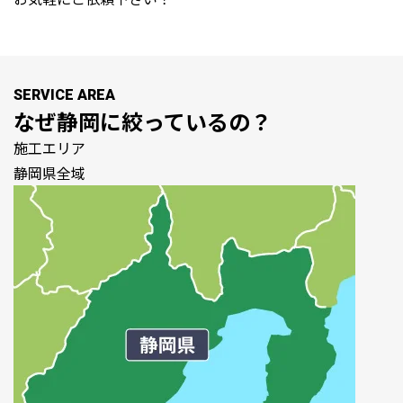
SERVICE AREA
なぜ
静岡
に絞っているの？
施工エリア
静岡県全域