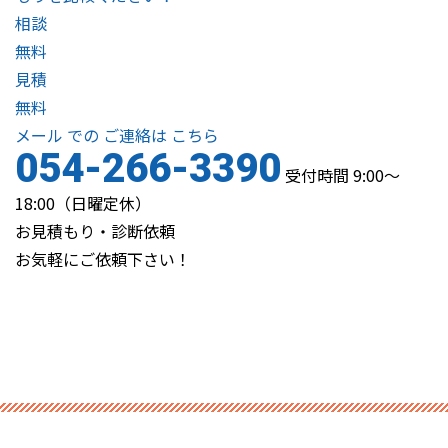
相談
無料
見積
無料
メール
での
ご連絡は
こちら
054-266-3390
受付時間 9:00～
18:00（日曜定休）
お見積もり・診断依頼
お気軽にご依頼下さい！