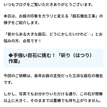
いつもブログをご覧いただきありがとうございます。
本日は、お庭の印象をガラリと変える「庭石撤去工事」の
様子をご紹介します。
「昔からある大きな庭石、どうにかしたいけれど…」とお
悩みの方、必見です！
◆手強い巨石に挑む！「斫り（はつり）
作業」
今回のご依頼は、長年お庭の主役だった立派な庭石の撤去
です。
しかし、写真でもお分かりいただける通り、この石が想像
以上に大きく、そのままでは重機でも持ち上がりません。