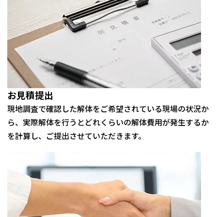
お見積提出
現地調査で確認した解体をご希望されている現場の状況か
ら、実際解体を行うとどれくらいの解体費用が発生するか
を計算し、ご提出させていただきます。