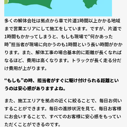
多くの解体会社は拠点から車で片道1時間以上かかる地域
まで営業エリアにして施工をしています。ですが、片道で
1時間もかかってしまうと、もしも現場で“何かあった
時”担当者が現場に向かうのも1時間という長い時間がかか
ります。また、解体工事の場合基本的に距離が長くなれば
なるほど、費用は高くなります。トラックが長く走る分だ
け費用が上がります。
“もしも”の時、担当者がすぐに駆け付けられる距離とい
うのは安心感がありますよね。
また、施工エリアを拠点の近くに絞ることで、毎日お伺い
することができます。毎日の進捗状況を見て、毎日お客様
にお会いすることで、すべてのお客様に安心感をもってい
ただくことができるのです。