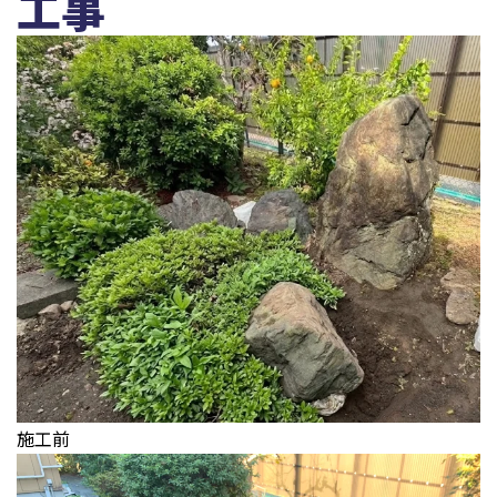
工事
施工前