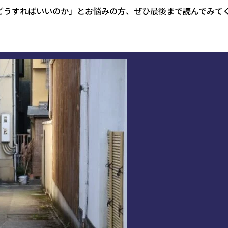
どうすればいいのか」とお悩みの方、ぜひ最後まで読んでみて