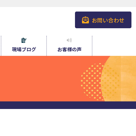
お問い合わせ
現場ブログ
お客様の声