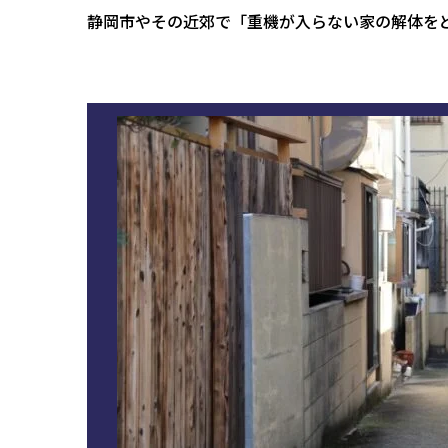
静岡市やその近郊で「重機が入らない家の解体を