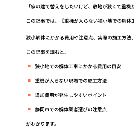
「家の建て替えをしたいけど、敷地が狭くて重機
この記事では、【重機が入らない狭小地での解体
狭小解体にかかる費用や注意点、実際の施工方法
この記事を読むと、
狭小地での解体工事にかかる費用の目安
重機が入らない現場での施工方法
追加費用が発生しやすいポイント
静岡市での解体業者選びの注意点
がわかります。