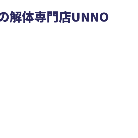
の解体専門店UNNO