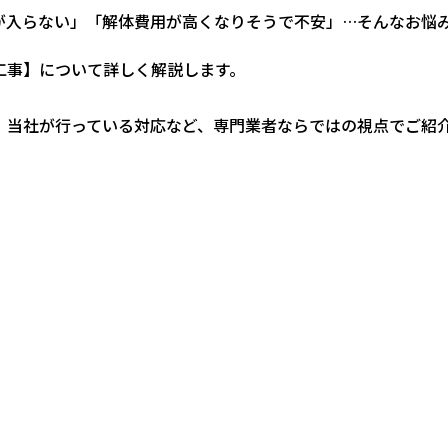
が入らない」「解体費用が高くなりそうで不安」…そんなお悩
工事】について詳しく解説します。
、当社が行っている対応など、専門業者ならではの視点でご紹