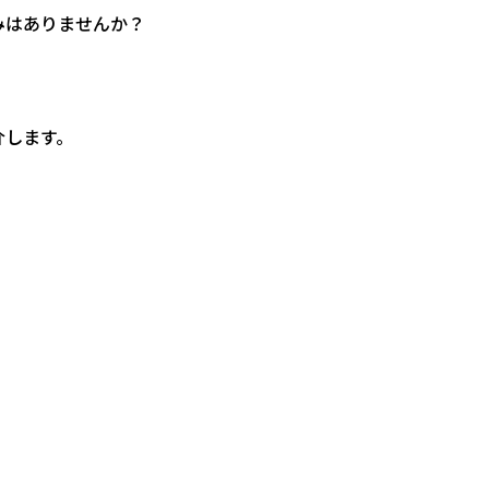
みはありませんか？
介します。