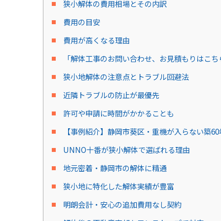
狭小解体の費用相場とその内訳
費用の目安
費用が高くなる理由
「解体工事のお問い合わせ、お見積もりはこち
狭小地解体の注意点とトラブル回避法
近隣トラブルの防止が最優先
許可や申請に時間がかかることも
【事例紹介】静岡市葵区・重機が入らない築60
UNNO十番が狭小解体で選ばれる理由
地元密着・静岡市の解体に精通
狭小地に特化した解体実績が豊富
明朗会計・安心の追加費用なし契約