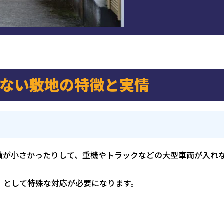
ない敷地の特徴と実情
積が小さかったりして、重機やトラックなどの大型車両が入れ
」として特殊な対応が必要になります。