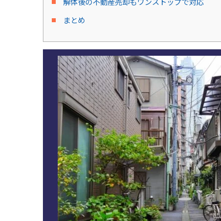
解体後の不動産売却もワンストップで対応
まとめ