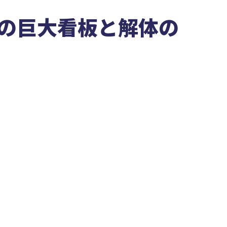
番の巨大看板と解体の