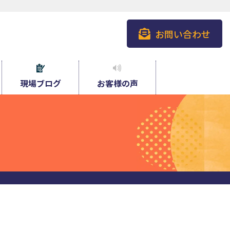
お問い合わせ
現場ブログ
お客様の声