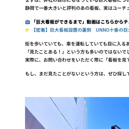
静岡で一番大きいと評判のあの看板、実はユーチ
「巨大看板ができるまで」動画はこちらからチ
【密着】巨大看板設置の裏側 UNNO十番の
街を歩いていても、車を運転していても目に入る
「見たことある！」という方も多いのではないで
実際に、お問い合わせをいただく際に「看板を見
もし、まだ見たことがないという方は、ぜひ探し