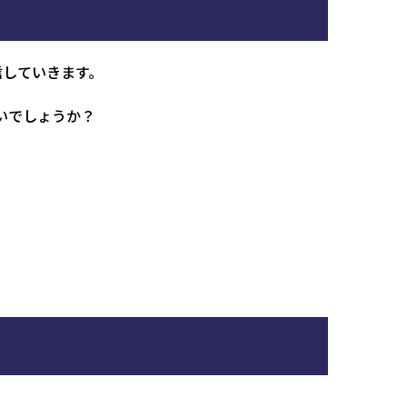
信していきます。
いでしょうか？