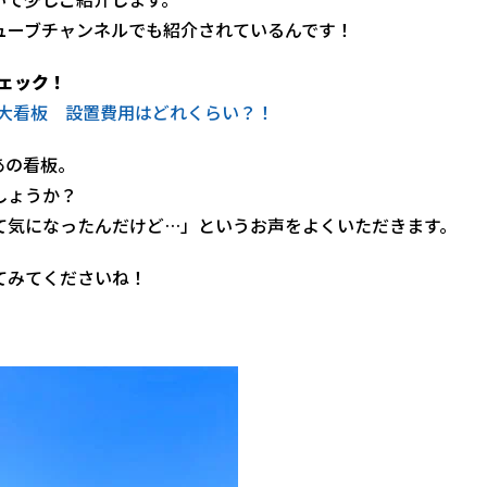
ューブチャンネルでも紹介されているんです！
ェック！
巨大看板 設置費用はどれくらい？！
あの看板。
しょうか？
て気になったんだけど…」というお声をよくいただきます。
てみてくださいね！