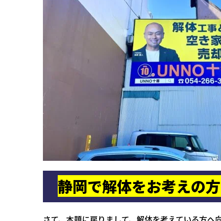
静岡で解体をお考えの方
さて、本題に戻りまして、解体を考えている方へ